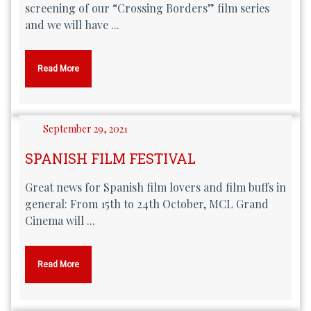
screening of our “Crossing Borders” film series
and we will have ...
Read More
September 29, 2021
SPANISH FILM FESTIVAL
Great news for Spanish film lovers and film buffs in
general: From 15th to 24th October, MCL Grand
Cinema will ...
Read More