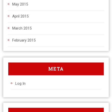
May 2015
April 2015
March 2015
February 2015
META
Log In