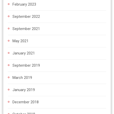
February 2023
September 2022
September 2021
May 2021
January 2021
September 2019
March 2019
January 2019
December 2018