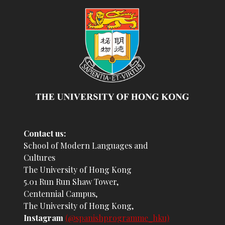
Contact us:
School of Modern Languages and
Cultures
The University of Hong Kong
5.01 Run Run Shaw Tower,
Centennial Campus,
The University of Hong Kong,
Instagram
(@spanishprogramme_hku)