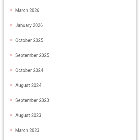
March 2026
January 2026
October 2025
September 2025
October 2024
August 2024
September 2023
August 2023
March 2023