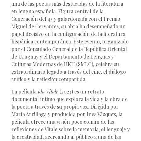
una de las poetas más destacadas de la literatura
en lengua española. Figura central de la
Generación del 45 y galardonada con el Premio
Miguel de Cervantes, su obra ha desempeñado un
papel decisivo en la configuración de la literatura
hispánica contemporánea. Este evento, organizado
por el Consulado General de la República Oriental
de Uruguay y el Departamento de Lenguas y
Culturas Modernas de HKU (SMLC), celebra su
extraordinario legado a través del cine, el diálogo
crítico y la reflexión compartida.
La película
Ida Vitale
(2023) es un retrato
documental íntimo que explora la vida y la obra de
la poeta a través de su propia voz. Dirigida por
María Arrillaga y producida por Inés Vázquez, la
película ofrece una visión poco común de las
reflexiones de Vitale sobre la memoria, el lenguaje y
la creatividad, acercando al público a una de las