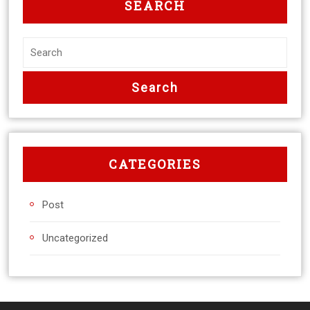
SEARCH
CATEGORIES
Post
Uncategorized