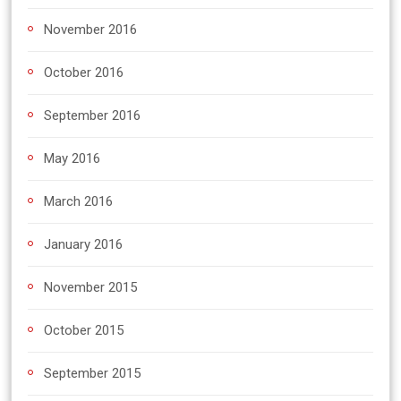
November 2016
October 2016
September 2016
May 2016
March 2016
January 2016
November 2015
October 2015
September 2015