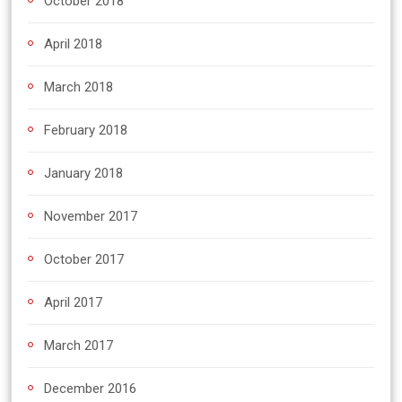
October 2018
April 2018
March 2018
February 2018
January 2018
November 2017
October 2017
April 2017
March 2017
December 2016